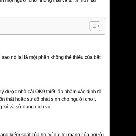
 một người chơi thông thái và tự tin hơn tại
ại sao nó lại là một phần không thể thiếu của bất
 lý được nhà cái OK9 thiết lập nhằm xác định rõ
tổn thất hoặc sự cố phát sinh cho người chơi.
g ký và sử dụng dịch vụ.
ng kiểm soát của họ (ví dụ: lỗi mạng của người