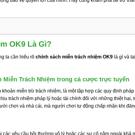
động bảo vệ quyền lợi của mình. Hãy cùng khám phá để trở thành
ệm OK9 Là Gì?
ng ta cần hiểu rõ
chính sách miễn trách nhiệm OK9
là gì và t
ch Miễn Trách Nhiệm trong cá cược trực tuyến
u khoản miễn trừ trách nhiệm, là một tập hợp các quy định pháp
ịu trách nhiệm pháp lý hoặc tài chính đối với những thiệt hại, 
ười chơi và nhà cái, mà người chơi tự động chấp nhận khi đăn
 các yêu cầu bồi thường vô lý hoặc các sự cố nằm ngoài khả nă