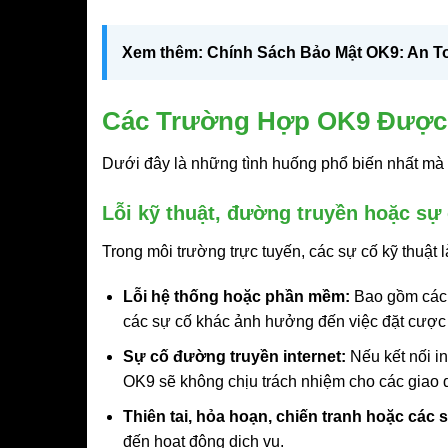
Xem thêm:
Chính Sách Bảo Mật OK9: An T
Các Trường Hợp OK9 Được 
Dưới đây là những tình huống phổ biến nhất m
Lỗi kỹ thuật, đường truyền hoặc sự
Trong môi trường trực tuyến, các sự cố kỹ thuật
Lỗi hệ thống hoặc phần mềm:
Bao gồm các l
các sự cố khác ảnh hưởng đến việc đặt cược h
Sự cố đường truyền internet:
Nếu kết nối i
OK9 sẽ không chịu trách nhiệm cho các giao 
Thiên tai, hỏa hoạn, chiến tranh hoặc các 
đến hoạt động dịch vụ.