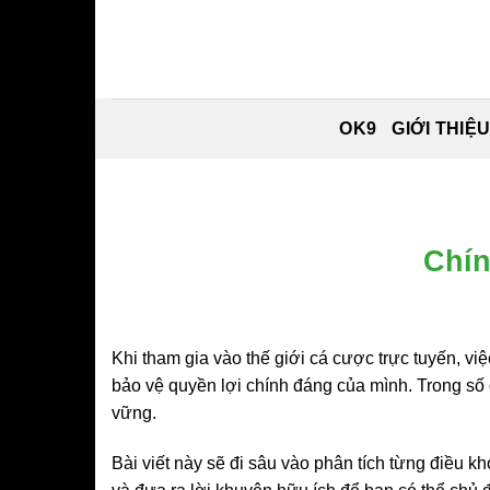
Chuyển
đến
nội
dung
OK9
GIỚI THIỆ
Chín
Khi tham gia vào thế giới cá cược trực tuyến, v
bảo vệ quyền lợi chính đáng của mình. Trong số
vững.
Bài viết này sẽ đi sâu vào phân tích từng điều 