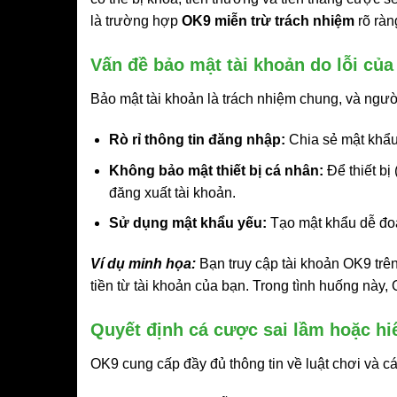
là trường hợp
OK9 miễn trừ trách nhiệm
rõ ràn
Vấn đề bảo mật tài khoản do lỗi củ
Bảo mật tài khoản là trách nhiệm chung, và người
Rò rỉ thông tin đăng nhập:
Chia sẻ mật khẩu,
Không bảo mật thiết bị cá nhân:
Để thiết bị
đăng xuất tài khoản.
Sử dụng mật khẩu yếu:
Tạo mật khẩu dễ đoá
Ví dụ minh họa:
Bạn truy cập tài khoản OK9 trê
tiền từ tài khoản của bạn. Trong tình huống này,
Quyết định cá cược sai lầm hoặc hi
OK9 cung cấp đầy đủ thông tin về luật chơi và c