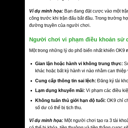
Ví dụ minh họa:
Bạn đang đặt cược vào một trận
công trước khi trận đấu bắt đầu. Trong trường h
đường truyền của người chơi.
Người chơi vi phạm điều khoản sử 
Một trong những lý do phổ biến nhất khiến OK9
Gian lận hoặc hành vi không trung thực:
Sử
khác hoặc bất kỳ hành vi nào nhằm can thiệp 
Cung cấp thông tin sai lệch:
Đăng ký tài khoả
Lạm dụng khuyến mãi:
Vi phạm các điều kiệ
Không tuân thủ giới hạn độ tuổi:
OK9 chỉ ch
số dư có thể bị tịch thu.
Ví dụ minh họa:
Một người chơi tạo ra 3 tài kh
có thể bị khóa, tiền thưởng và tiền thắng cược s