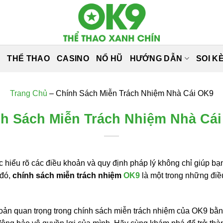
U
THỂ THAO
CASINO
NỔ HŨ
HƯỚNG DẪN
SOI K
Trang Chủ
–
Chính Sách Miễn Trách Nhiệm Nhà Cái OK9
h Sách Miễn Trách Nhiệm Nhà Cá
iệc hiểu rõ các điều khoản và quy định pháp lý không chỉ giúp 
 đó,
chính sách miễn trách nhiệm
OK9
là một trong những đi
khoản quan trọng trong chính sách miễn trách nhiệm của OK9 bằn