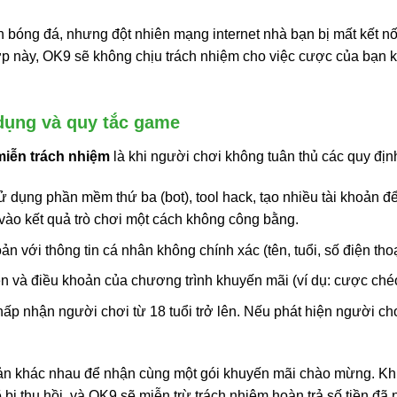
 bóng đá, nhưng đột nhiên mạng internet nhà bạn bị mất kết n
ợp này, OK9 sẽ không chịu trách nhiệm cho việc cược của bạn kh
dụng và quy tắc game
miễn trách nhiệm
là khi người chơi không tuân thủ các quy địn
 dụng phần mềm thứ ba (bot), tool hack, tạo nhiều tài khoản để
vào kết quả trò chơi một cách không công bằng.
n với thông tin cá nhân không chính xác (tên, tuổi, số điện thoạ
n và điều khoản của chương trình khuyến mãi (ví dụ: cược chéo,
ấp nhận người chơi từ 18 tuổi trở lên. Nếu phát hiện người chơi
oản khác nhau để nhận cùng một gói khuyến mãi chào mừng. Khi 
ẽ bị thu hồi, và OK9 sẽ miễn trừ trách nhiệm hoàn trả số tiền 