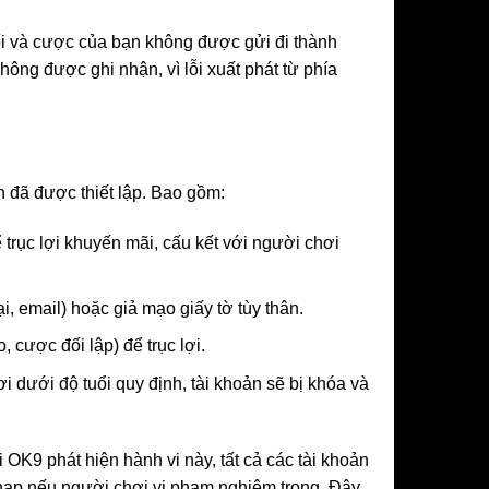
ối và cược của bạn không được gửi đi thành
ông được ghi nhận, vì lỗi xuất phát từ phía
h đã được thiết lập. Bao gồm:
 trục lợi khuyến mãi, cấu kết với người chơi
i, email) hoặc giả mạo giấy tờ tùy thân.
 cược đối lập) để trục lợi.
 dưới độ tuổi quy định, tài khoản sẽ bị khóa và
OK9 phát hiện hành vi này, tất cả các tài khoản
đã nạp nếu người chơi vi phạm nghiêm trọng. Đây