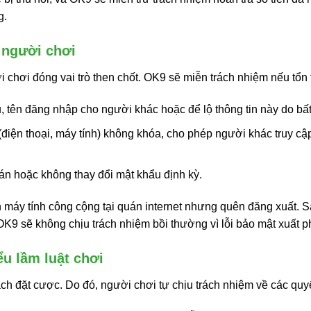
g.
a người chơi
 chơi đóng vai trò then chốt. OK9 sẽ miễn trách nhiệm nếu tổn t
 tên đăng nhập cho người khác hoặc để lộ thông tin này do bất
 (điện thoại, máy tính) không khóa, cho phép người khác truy 
n hoặc không thay đổi mật khẩu định kỳ.
n máy tính công cộng tại quán internet nhưng quên đăng xuất. 
 OK9 sẽ không chịu trách nhiệm bồi thường vì lỗi bảo mật xuất p
ểu lầm luật chơi
ách đặt cược. Do đó, người chơi tự chịu trách nhiệm về các quy