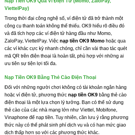
Nạp Tiền OK9 Qua Ví Điện Tử (Momo, ZaloPay,
ViettelPay)
Trong thời đại công nghệ số, ví điện tử đã trở thành một
công cụ thanh toán không thể thiếu. OK9 hiểu rõ điều đó
và đã tích hợp các ví điện tử hàng đầu như Momo,
ZaloPay, ViettelPay. Việc
nạp tiền OK9 Momo
hoặc qua
các ví khác cực kỳ nhanh chóng, chỉ cần vài thao tác quét
mã QR trên điện thoại là hoàn tất, phù hợp với những ai
ưu tiên sự tiện lợi tối đa.
Nạp Tiền OK9 Bằng Thẻ Cào Điện Thoại
Đối với những người chơi không có tài khoản ngân hàng
hoặc ví điện tử, phương thức
nạp tiền OK9
bằng thẻ cào
điện thoại là một lựa chọn lý tưởng. Bạn có thể sử dụng
thẻ cào của các nhà mạng lớn như Viettel, Mobifone,
Vinaphone để nạp tiền. Tuy nhiên, cần lưu ý rằng phương
thức này có thể phát sinh phí dịch vụ và có hạn mức giao
dịch thấp hơn so với các phương thức khác.