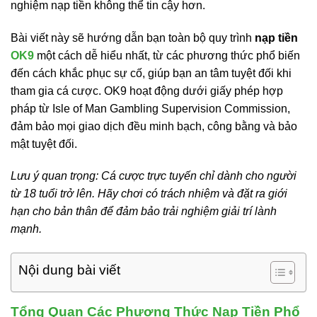
nghiệm nạp tiền không thể tin cậy hơn.
Bài viết này sẽ hướng dẫn bạn toàn bộ quy trình
nạp tiền
OK9
một cách dễ hiểu nhất, từ các phương thức phổ biến
đến cách khắc phục sự cố, giúp bạn an tâm tuyệt đối khi
tham gia cá cược. OK9 hoạt động dưới giấy phép hợp
pháp từ Isle of Man Gambling Supervision Commission,
đảm bảo mọi giao dịch đều minh bạch, công bằng và bảo
mật tuyệt đối.
Lưu ý quan trọng: Cá cược trực tuyến chỉ dành cho người
từ 18 tuổi trở lên. Hãy chơi có trách nhiệm và đặt ra giới
hạn cho bản thân để đảm bảo trải nghiệm giải trí lành
mạnh.
Nội dung bài viết
Tổng Quan Các Phương Thức Nạp Tiền Phổ