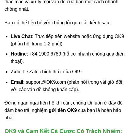
thắc mắc và xử lý mọi vấn đề của bạn một cách nhanh
chóng nhất.
Bạn có thể liên hệ với chúng tôi qua các kênh sau:
Live Chat:
Trực tiếp trên website hoặc ứng dụng OK9
(phản hồi trong 1-2 phút).
Hotline:
+84 1900 6789 (hỗ trợ nhanh chóng qua điện
thoại).
Zalo:
ID Zalo chính thức của OK9
Email:
support@OK9.com
(phản hồi trong vài giờ đối
với các vấn đề không khẩn cấp).
Đừng ngần ngại liên hệ khi cần, chúng tôi luôn ở đây để
đảm bảo trải nghiệm
gửi tiền OK9
của bạn là hoàn hảo
nhất.
OK9 và Cam Kết Cá Cược Có Trách Nhiệm: