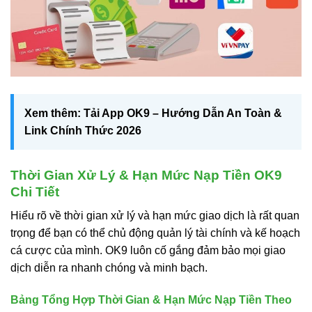
Xem thêm:
Tải App OK9 – Hướng Dẫn An Toàn &
Link Chính Thức 2026
Thời Gian Xử Lý & Hạn Mức Nạp Tiền OK9
Chi Tiết
Hiểu rõ về thời gian xử lý và hạn mức giao dịch là rất quan
trọng để bạn có thể chủ động quản lý tài chính và kế hoạch
cá cược của mình. OK9 luôn cố gắng đảm bảo mọi giao
dịch diễn ra nhanh chóng và minh bạch.
Bảng Tổng Hợp Thời Gian & Hạn Mức Nạp Tiền Theo