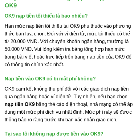
OK9
OK9 nạp tiền tối thiểu là bao nhiêu?
Hạn mức nạp tiền tối thiểu tại OK9 phụ thuộc vào phương
thức bạn lựa chọn. Đối với ví điện tử, mức tối thiểu có thể
từ 20.000 VNĐ. Với chuyển khoản ngân hàng, thường là
50.000 VNĐ. Vui lòng kiểm tra bảng tổng hợp hạn mức
trong bài viết hoặc trực tiếp trên trang nạp tiền của OK9 để
có thông tin chính xác nhất.
Nạp tiền vào OK9 có bị mất phí không?
OK9 cam kết không thu phí đối với các giao dịch nạp tiền
qua ngân hàng hoặc ví điện tử. Tuy nhiên, nếu bạn chọn
nạp tiền OK9
bằng thẻ cào điện thoại, nhà mạng có thể áp
dụng một mức phí dịch vụ nhất định. Mức phí này sẽ được
thông báo rõ ràng trước khi bạn xác nhận giao dịch.
Tại sao tôi không nạp được tiền vào OK9?