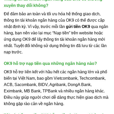
xuyên thay đổi không?
Để đảm bảo an toàn và tối ưu hóa hệ thống giao dịch,
thông tin tài khoản ngân hàng của OK9 có thể được cập
nhật định kỳ. Vì vậy, trước mỗi lần
gửi tiền OK9
qua ngân
hàng, bạn nên vào lại mục “Nạp tiền” trên website hoặc
ứng dụng OK9 để lấy thông tin tài khoản ngân hàng mới
nhất. Tuyệt đối không sử dụng thông tin đã lưu từ các lần
nạp trước.
OK9 hỗ trợ nạp tiền qua những ngân hàng nào?
OK9 hỗ trợ liên kết với hầu hết các ngân hàng lớn và phổ
biến tại Việt Nam, bao gồm Vietcombank, Techcombank,
ACB, Sacombank, BIDV, Agribank, DongA Bank,
Eximbank, MB Bank, TPBank và nhiều ngân hàng khác.
Điều này giúp người chơi dễ dàng thực hiện giao dịch mà
không gặp rào cản về ngân hàng.