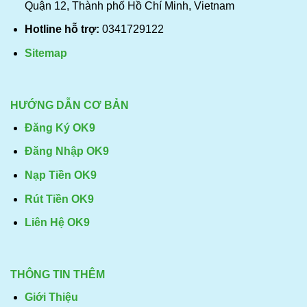
Quận 12, Thành phố Hồ Chí Minh, Vietnam
Hotline hỗ trợ:
0341729122
Sitemap
HƯỚNG DẪN CƠ BẢN
Đăng Ký OK9
Đăng Nhập OK9
Nạp Tiền OK9
Rút Tiền OK9
Liên Hệ OK9
THÔNG TIN THÊM
Giới Thiệu