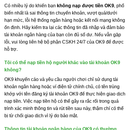
Có nhiều lý do khiến bạn
không nạp được tiền OK9
, phổ
biến nhất là sai thông tin chuyển khoản, vượt quá/dưới
hạn mức, lỗi hệ thống ngân hàng hoặc kết nối mạng không
ổn định. Hãy kiểm tra lại các thông tin đã nhập và đảm bảo
tài khoản ngân hàng của bạn còn đủ số dư. Nếu vẫn gặp
lỗi, vui lòng liên hệ bộ phận CSKH 24/7 của OK9 để được
hỗ trợ.
Tôi có thể nạp tiền hộ người khác vào tài khoản OK9
không?
OK9 khuyến cáo và yêu cầu người chơi chỉ sử dụng tài
khoản ngân hàng hoặc ví điện tử chính chủ, có tên trùng
khớp với tên đăng ký tài khoản OK9 để thực hiện giao dịch
nạp tiền. Việc nạp tiền hộ có thể gây ra rắc rối trong quá
trình xác minh thông tin và rút tiền sau này, thậm chí có thể
bị từ chối giao dịch vì lý do bảo mật.
Thông tin tài khoản ngân hàng của OK9 có thường