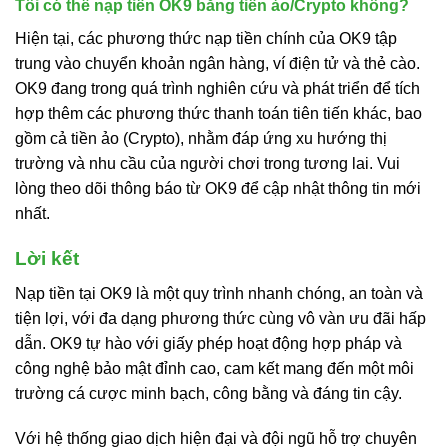
Tôi có thể nạp tiền OK9 bằng tiền ảo/Crypto không?
Hiện tại, các phương thức nạp tiền chính của OK9 tập
trung vào chuyển khoản ngân hàng, ví điện tử và thẻ cào.
OK9 đang trong quá trình nghiên cứu và phát triển để tích
hợp thêm các phương thức thanh toán tiên tiến khác, bao
gồm cả tiền ảo (Crypto), nhằm đáp ứng xu hướng thị
trường và nhu cầu của người chơi trong tương lai. Vui
lòng theo dõi thông báo từ OK9 để cập nhật thông tin mới
nhất.
Lời kết
Nạp tiền tại OK9 là một quy trình nhanh chóng, an toàn và
tiện lợi, với đa dạng phương thức cùng vô vàn ưu đãi hấp
dẫn. OK9 tự hào với giấy phép hoạt động hợp pháp và
công nghệ bảo mật đỉnh cao, cam kết mang đến một môi
trường cá cược minh bạch, công bằng và đáng tin cậy.
Với hệ thống giao dịch hiện đại và đội ngũ hỗ trợ chuyên