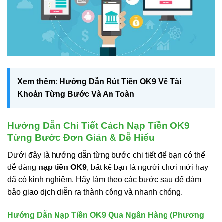
Xem thêm:
Hướng Dẫn Rút Tiền OK9 Về Tài
Khoản Từng Bước Và An Toàn
Hướng Dẫn Chi Tiết Cách Nạp Tiền OK9
Từng Bước Đơn Giản & Dễ Hiểu
Dưới đây là hướng dẫn từng bước chi tiết để bạn có thể
dễ dàng
nạp tiền OK9
, bất kể bạn là người chơi mới hay
đã có kinh nghiệm. Hãy làm theo các bước sau để đảm
bảo giao dịch diễn ra thành công và nhanh chóng.
Hướng Dẫn Nạp Tiền OK9 Qua Ngân Hàng (Phương