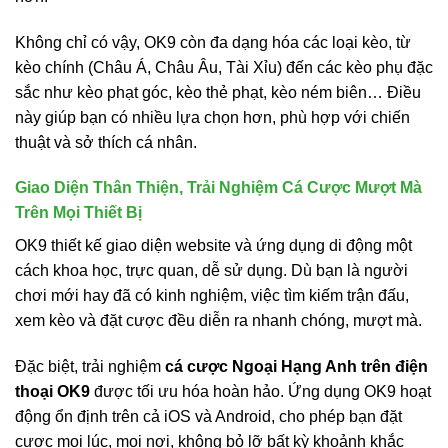
Không chỉ có vậy, OK9 còn đa dạng hóa các loại kèo, từ
kèo chính (Châu Á, Châu Âu, Tài Xỉu) đến các kèo phụ đặc
sắc như kèo phạt góc, kèo thẻ phạt, kèo ném biên… Điều
này giúp bạn có nhiều lựa chọn hơn, phù hợp với chiến
thuật và sở thích cá nhân.
Giao Diện Thân Thiện, Trải Nghiệm Cá Cược Mượt Mà
Trên Mọi Thiết Bị
OK9 thiết kế giao diện website và ứng dụng di động một
cách khoa học, trực quan, dễ sử dụng. Dù bạn là người
chơi mới hay đã có kinh nghiệm, việc tìm kiếm trận đấu,
xem kèo và đặt cược đều diễn ra nhanh chóng, mượt mà.
Đặc biệt, trải nghiệm
cá cược Ngoại Hạng Anh trên điện
thoại OK9
được tối ưu hóa hoàn hảo. Ứng dụng OK9 hoạt
động ổn định trên cả iOS và Android, cho phép bạn đặt
cược mọi lúc, mọi nơi, không bỏ lỡ bất kỳ khoảnh khắc