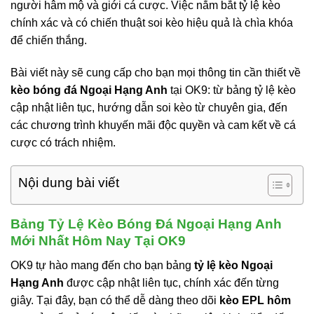
người hâm mộ và giới cá cược. Việc nắm bắt tỷ lệ kèo
chính xác và có chiến thuật soi kèo hiệu quả là chìa khóa
để chiến thắng.
Bài viết này sẽ cung cấp cho bạn mọi thông tin cần thiết về
kèo bóng đá Ngoại Hạng Anh
tại OK9: từ bảng tỷ lệ kèo
cập nhật liên tục, hướng dẫn soi kèo từ chuyên gia, đến
các chương trình khuyến mãi độc quyền và cam kết về cá
cược có trách nhiệm.
Nội dung bài viết
Bảng Tỷ Lệ Kèo Bóng Đá Ngoại Hạng Anh
Mới Nhất Hôm Nay Tại OK9
OK9 tự hào mang đến cho bạn bảng
tỷ lệ kèo Ngoại
Hạng Anh
được cập nhật liên tục, chính xác đến từng
giây. Tại đây, bạn có thể dễ dàng theo dõi
kèo EPL hôm