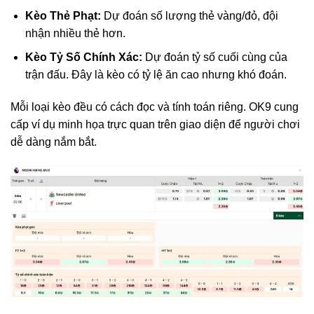
Kèo Thẻ Phạt:
Dự đoán số lượng thẻ vàng/đỏ, đội
nhận nhiều thẻ hơn.
Kèo Tỷ Số Chính Xác:
Dự đoán tỷ số cuối cùng của
trận đấu. Đây là kèo có tỷ lệ ăn cao nhưng khó đoán.
Mỗi loại kèo đều có cách đọc và tính toán riêng. OK9 cung
cấp ví dụ minh họa trực quan trên giao diện để người chơi
dễ dàng nắm bắt.