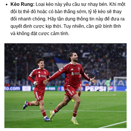
Kèo Rung:
Loại kèo này yêu cầu sự nhạy bén. Khi một
đội bị thẻ đỏ hoặc có bàn thắng sớm, tỷ lệ kèo sẽ thay
đổi nhanh chóng. Hãy tận dụng thông tin này để đưa ra
quyết định cược kịp thời. Tuy nhiên, cần giữ bình tĩnh
và không đặt cược cảm tính.