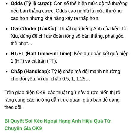
Odds (Tỷ lệ cược):
Con số thể hiện mức độ trả thưởng
nếu bạn thắng cược. Odds cao nghĩa là mức thưởng
cao hơn nhưng khả năng xảy ra thấp hơn.
Over/Under (Tài/Xỉu):
Thuật ngữ tiếng Anh của kèo Tài
Xỉu, dùng để chỉ dự đoán tổng số bàn thắng, phạt góc,
thẻ phạt…
HT/FT (Half Time/Full Time):
Kèo dự đoán kết quả hiệp
1 (HT) và cả trận (FT).
Chấp (Handicap):
Tỷ lệ chấp mà đội mạnh nhường
cho đội yếu. Ví dụ: chấp 0.5, 1, 1.25…
Trên giao diện OK9, các thuật ngữ này được hiển thị rõ
ràng cùng các hướng dẫn trực quan, giúp bạn dễ dàng
theo dõi.
Bí Quyết Soi Kèo Ngoại Hạng Anh Hiệu Quả Từ
Chuyên Gia OK9