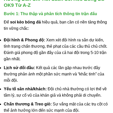
OK9 Từ A-Z
Bước 1: Thu thập và phân tích thông tin trận đấu
Để
soi kèo bóng đá
hiệu quả, bạn cần có nền tảng thông
tin vững chắc:
Đội hình & Phong độ:
Xem xét đội hình ra sân dự kiến,
tình trạng chấn thương, thẻ phạt của các cầu thủ chủ chốt.
Đánh giá phong độ gần đây của cả hai đội trong 5-10 trận
gần nhất.
Lịch sử đối đầu:
Kết quả các lần gặp nhau trước đây
thường phản ánh một phần sức mạnh và “khắc tinh” của
mỗi đội.
Yếu tố sân nhà/khách:
Đội chủ nhà thường có lợi thế về
tâm lý, sự cổ vũ của khán giả và không phải di chuyển.
Chấn thương & Treo giò:
Sự vắng mặt của các trụ cột có
thể ảnh hưởng lớn đến sức mạnh của đội.