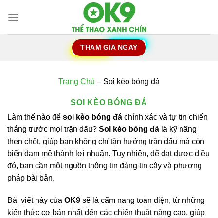
Chuyển
đến
nội
dung
THAM GIA NGAY
Trang Chủ
–
Soi kèo bóng đá
SOI KÈO BÓNG ĐÁ
Làm thế nào để
soi kèo bóng đá
chính xác và tự tin chiến
thắng trước mọi trận đấu?
Soi kèo bóng đá
là kỹ năng
then chốt, giúp bạn không chỉ tận hưởng trận đấu mà còn
biến đam mê thành lợi nhuận. Tuy nhiên, để đạt được điều
đó, bạn cần một nguồn thông tin đáng tin cậy và phương
pháp bài bản.
Bài viết này của
OK9
sẽ là cẩm nang toàn diện, từ những
kiến thức cơ bản nhất đến các chiến thuật nâng cao, giúp