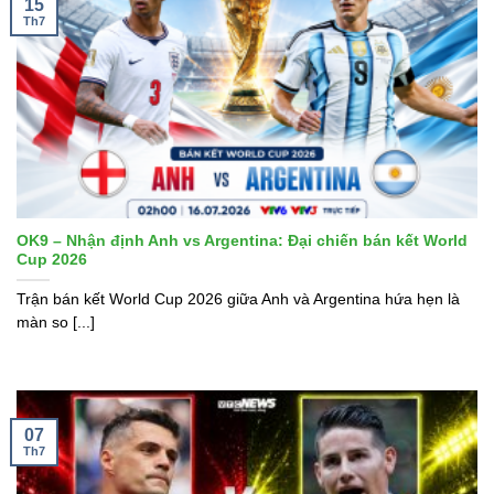
15
Th7
OK9 – Nhận định Anh vs Argentina: Đại chiến bán kết World
Cup 2026
Trận bán kết World Cup 2026 giữa Anh và Argentina hứa hẹn là
màn so [...]
07
Th7