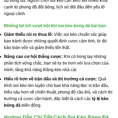
độ bóng đá. Người chơi soi kèo cần xem xét nhiều khía
cạnh từ phong độ đội bóng, lịch sử đối đầu đến yếu tố
ngoại cảnh.
Những lợi ích vượt trội khi soi kèo bóng đá bài bản
Giảm thiểu rủi ro thua lỗ:
Việc soi kèo chuẩn xác giúp
bạn tránh được những quyết định cược cảm tính, từ đó
bảo toàn vốn và giảm thiểu tổn thất.
Nâng cao cơ hội thắng cược:
Khi có trong tay những
phân tích vững chắc, bạn sẽ tự tin hơn với lựa chọn của
mình, tăng khả năng thắng kèo nhà cái.
Hiểu rõ hơn về trận đấu và thị trường cá cược:
Quá
trình soi kèo rèn luyện cho bạn khả năng đọc vị trận đấu,
hiểu sâu hơn về chiến thuật, phong độ cầu thủ, và cách thị
trường cá cược vận hành, đặc biệt là cách các
tỷ lệ kèo
bóng đá
biến động.
Hướng Dẫn Chi Tiết Cách Soi Kèo Bóng Đá