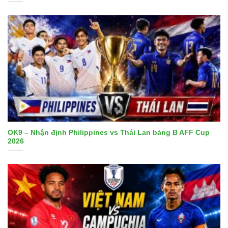
OK9 – Nhận định Philippines vs Thái Lan bảng B AFF Cup
2026