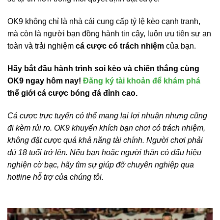
OK9 không chỉ là nhà cái cung cấp tỷ lệ kèo cạnh tranh,
mà còn là người bạn đồng hành tin cậy, luôn ưu tiên sự an
toàn và trải nghiệm
cá cược có trách nhiệm
của bạn.
Hãy bắt đầu hành trình soi kèo và chiến thắng cùng
OK9 ngay hôm nay!
Đăng ký tài khoản để khám phá
thế giới cá cược bóng đá đỉnh cao.
Cá cược trực tuyến có thể mang lại lợi nhuận nhưng cũng
đi kèm rủi ro. OK9 khuyến khích bạn chơi có trách nhiệm,
không đặt cược quá khả năng tài chính. Người chơi phải
đủ 18 tuổi trở lên. Nếu bạn hoặc người thân có dấu hiệu
nghiện cờ bạc, hãy tìm sự giúp đỡ chuyên nghiệp qua
hotline hỗ trợ của chúng tôi.