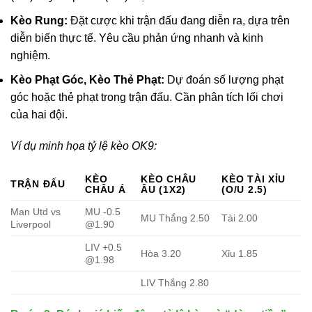
Kèo Rung:
Đặt cược khi trận đấu đang diễn ra, dựa trên
diễn biến thực tế. Yêu cầu phản ứng nhanh và kinh
nghiệm.
Kèo Phạt Góc, Kèo Thẻ Phạt:
Dự đoán số lượng phạt
góc hoặc thẻ phạt trong trận đấu. Cần phân tích lối chơi
của hai đội.
Ví dụ minh họa tỷ lệ kèo OK9:
KÈO
KÈO CHÂU
KÈO TÀI XỈU
TRẬN ĐẤU
CHÂU Á
ÂU (1X2)
(O/U 2.5)
Man Utd vs
MU -0.5
MU Thắng 2.50
Tài 2.00
Liverpool
@1.90
LIV +0.5
Hòa 3.20
Xỉu 1.85
@1.98
LIV Thắng 2.80