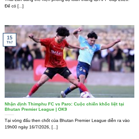
Để có [...]
15
Th7
Nhận định Thimphu FC vs Paro: Cuộc chiến khốc liệt tại
Bhutan Premier League | OK9
Tại vòng đấu then chốt của Bhutan Premier League diễn ra vào
19h00 ngày 16/7/2026, [...]