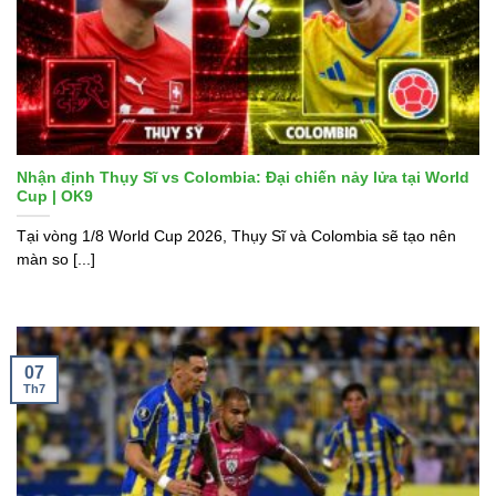
Nhận định Thụy Sĩ vs Colombia: Đại chiến nảy lửa tại World
Cup | OK9
Tại vòng 1/8 World Cup 2026, Thụy Sĩ và Colombia sẽ tạo nên
màn so [...]
07
Th7