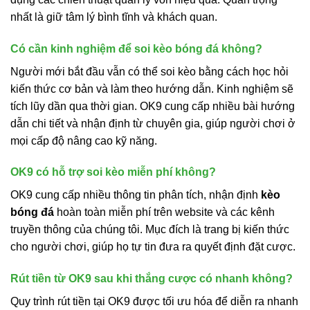
nhất là giữ tâm lý bình tĩnh và khách quan.
Có cần kinh nghiệm để soi kèo bóng đá không?
Người mới bắt đầu vẫn có thể soi kèo bằng cách học hỏi
kiến thức cơ bản và làm theo hướng dẫn. Kinh nghiệm sẽ
tích lũy dần qua thời gian. OK9 cung cấp nhiều bài hướng
dẫn chi tiết và nhận định từ chuyên gia, giúp người chơi ở
mọi cấp độ nâng cao kỹ năng.
OK9 có hỗ trợ soi kèo miễn phí không?
OK9 cung cấp nhiều thông tin phân tích, nhận định
kèo
bóng đá
hoàn toàn miễn phí trên website và các kênh
truyền thông của chúng tôi. Mục đích là trang bị kiến thức
cho người chơi, giúp họ tự tin đưa ra quyết định đặt cược.
Rút tiền từ OK9 sau khi thắng cược có nhanh không?
Quy trình rút tiền tại OK9 được tối ưu hóa để diễn ra nhanh