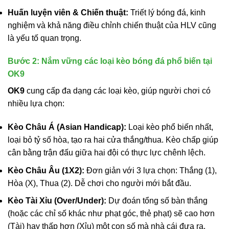
Huấn luyện viên & Chiến thuật:
Triết lý bóng đá, kinh
nghiệm và khả năng điều chỉnh chiến thuật của HLV cũng
là yếu tố quan trọng.
Bước 2: Nắm vững các loại kèo bóng đá phổ biến tại
OK9
OK9
cung cấp đa dạng các loại kèo, giúp người chơi có
nhiều lựa chọn:
Kèo Châu Á (Asian Handicap):
Loại kèo phổ biến nhất,
loại bỏ tỷ số hòa, tạo ra hai cửa thắng/thua. Kèo chấp giúp
cân bằng trận đấu giữa hai đội có thực lực chênh lệch.
Kèo Châu Âu (1X2):
Đơn giản với 3 lựa chọn: Thắng (1),
Hòa (X), Thua (2). Dễ chơi cho người mới bắt đầu.
Kèo Tài Xỉu (Over/Under):
Dự đoán tổng số bàn thắng
(hoặc các chỉ số khác như phạt góc, thẻ phạt) sẽ cao hơn
(Tài) hay thấp hơn (Xỉu) một con số mà nhà cái đưa ra.