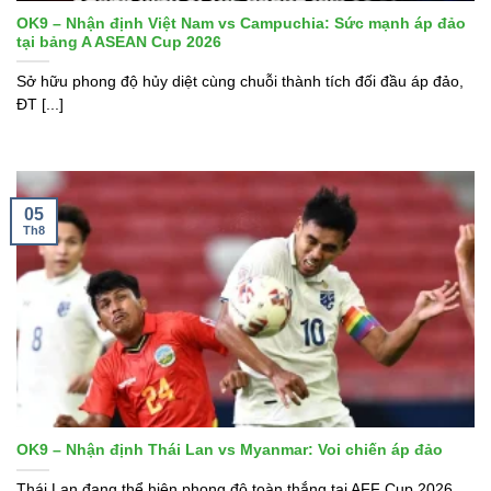
OK9 – Nhận định Việt Nam vs Campuchia: Sức mạnh áp đảo
tại bảng A ASEAN Cup 2026
Sở hữu phong độ hủy diệt cùng chuỗi thành tích đối đầu áp đảo,
ĐT [...]
05
Th8
OK9 – Nhận định Thái Lan vs Myanmar: Voi chiến áp đảo
Thái Lan đang thể hiện phong độ toàn thắng tại AFF Cup 2026.