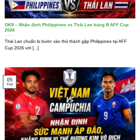
OK9 – Nhận định Philippines vs Thái Lan bảng B AFF Cup
2026
Thái Lan chuẩn bị bước vào thử thách gặp Philippines tại AFF
Cup 2026 với [...]
05
Th8