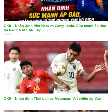
OK9 – Nhận định Việt Nam vs Campuchia: Sức mạnh áp đảo
tại bảng A ASEAN Cup 2026
OK9 – Nhận định Thái Lan vs Myanmar: Voi chiến áp đảo