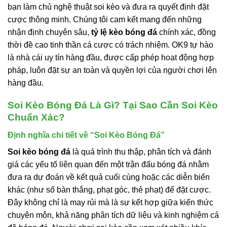
bạn làm chủ nghệ thuật soi kèo và đưa ra quyết định đặt
cược thông minh. Chúng tôi cam kết mang đến những
nhận định chuyên sâu,
tỷ lệ kèo bóng đá
chính xác, đồng
thời đề cao tinh thần cá cược có trách nhiệm. OK9 tự hào
là nhà cái uy tín hàng đầu, được cấp phép hoạt động hợp
pháp, luôn đặt sự an toàn và quyền lợi của người chơi lên
hàng đầu.
Soi Kèo Bóng Đá Là Gì? Tại Sao Cần Soi Kèo
Chuẩn Xác?
Định nghĩa chi tiết về “Soi Kèo Bóng Đá”
Soi kèo bóng đá
là quá trình thu thập, phân tích và đánh
giá các yếu tố liên quan đến một trận đấu bóng đá nhằm
đưa ra dự đoán về kết quả cuối cùng hoặc các diễn biến
khác (như số bàn thắng, phạt góc, thẻ phạt) để đặt cược.
Đây không chỉ là may rủi mà là sự kết hợp giữa kiến thức
chuyên môn, khả năng phân tích dữ liệu và kinh nghiệm cá