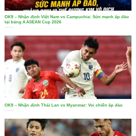
OK9 – Nhận định Việt Nam vs Campuchia: Sức mạnh áp đảo
tại bảng A ASEAN Cup 2026
OK9 – Nhận định Thái Lan vs Myanmar: Voi chiến áp đảo