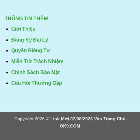
THÔNG TIN THÊM
Giới Thiệu
Đăng Ký Đại Lý
Quyền Riêng Tư
Miễn Trừ Trách Nhiệm
Chinh Sách Bảo Mật
Câu Hỏi Thường Gặp
Copyright 2026 ©
Link Mới 07/08/2026 Vào Trang Chủ
OK9.COM