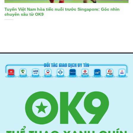
Tuyển Việt Nam hòa tiếc nuối trước Singapore: Góc nhìn
chuyên sâu từ OK9