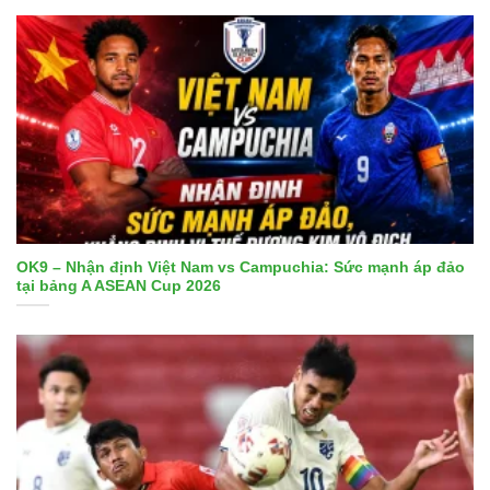
OK9 – Nhận định Việt Nam vs Campuchia: Sức mạnh áp đảo
tại bảng A ASEAN Cup 2026