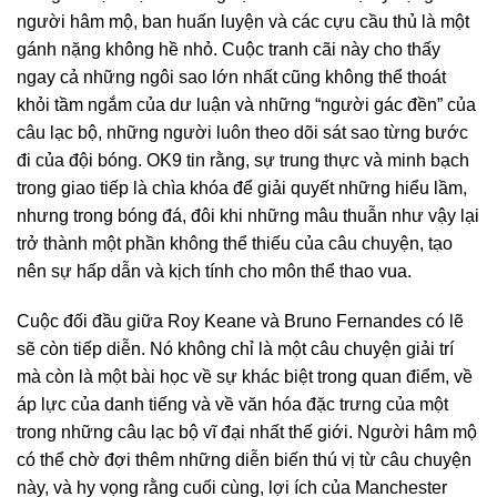
người hâm mộ, ban huấn luyện và các cựu cầu thủ là một
gánh nặng không hề nhỏ. Cuộc tranh cãi này cho thấy
ngay cả những ngôi sao lớn nhất cũng không thể thoát
khỏi tầm ngắm của dư luận và những “người gác đền” của
câu lạc bộ, những người luôn theo dõi sát sao từng bước
đi của đội bóng. OK9 tin rằng, sự trung thực và minh bạch
trong giao tiếp là chìa khóa để giải quyết những hiểu lầm,
nhưng trong bóng đá, đôi khi những mâu thuẫn như vậy lại
trở thành một phần không thể thiếu của câu chuyện, tạo
nên sự hấp dẫn và kịch tính cho môn thể thao vua.
Cuộc đối đầu giữa Roy Keane và Bruno Fernandes có lẽ
sẽ còn tiếp diễn. Nó không chỉ là một câu chuyện giải trí
mà còn là một bài học về sự khác biệt trong quan điểm, về
áp lực của danh tiếng và về văn hóa đặc trưng của một
trong những câu lạc bộ vĩ đại nhất thế giới. Người hâm mộ
có thể chờ đợi thêm những diễn biến thú vị từ câu chuyện
này, và hy vọng rằng cuối cùng, lợi ích của Manchester