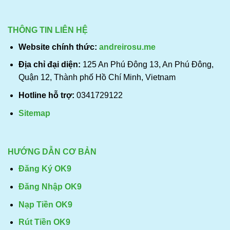
THÔNG TIN LIÊN HỆ
Website chính thức:
andreirosu.me
Địa chỉ đại diện:
125 An Phú Đông 13, An Phú Đông,
Quận 12, Thành phố Hồ Chí Minh, Vietnam
Hotline hỗ trợ:
0341729122
Sitemap
HƯỚNG DẪN CƠ BẢN
Đăng Ký OK9
Đăng Nhập OK9
Nạp Tiền OK9
Rút Tiền OK9