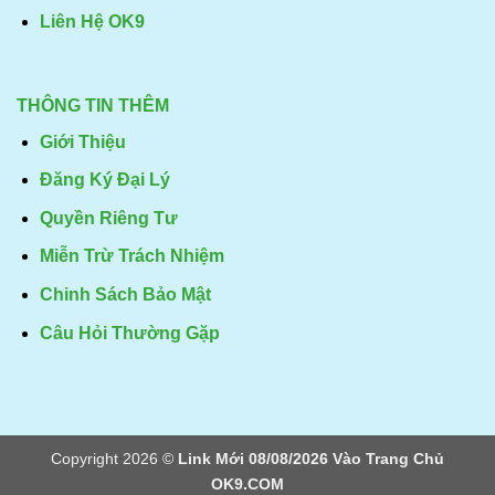
Liên Hệ OK9
THÔNG TIN THÊM
Giới Thiệu
Đăng Ký Đại Lý
Quyền Riêng Tư
Miễn Trừ Trách Nhiệm
Chinh Sách Bảo Mật
Câu Hỏi Thường Gặp
Copyright 2026 ©
Link Mới 08/08/2026 Vào Trang Chủ
OK9.COM