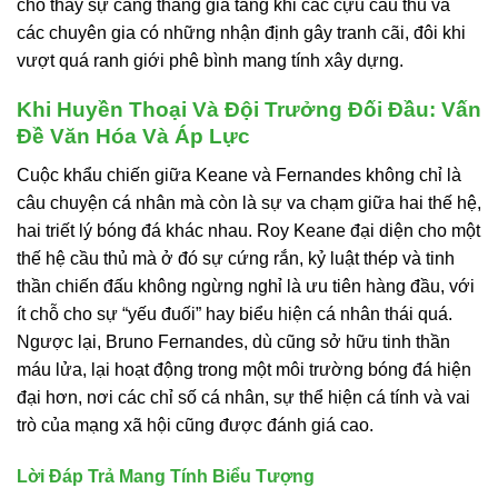
cho thấy sự căng thẳng gia tăng khi các cựu cầu thủ và
các chuyên gia có những nhận định gây tranh cãi, đôi khi
vượt quá ranh giới phê bình mang tính xây dựng.
Khi Huyền Thoại Và Đội Trưởng Đối Đầu: Vấn
Đề Văn Hóa Và Áp Lực
Cuộc khẩu chiến giữa Keane và Fernandes không chỉ là
câu chuyện cá nhân mà còn là sự va chạm giữa hai thế hệ,
hai triết lý bóng đá khác nhau. Roy Keane đại diện cho một
thế hệ cầu thủ mà ở đó sự cứng rắn, kỷ luật thép và tinh
thần chiến đấu không ngừng nghỉ là ưu tiên hàng đầu, với
ít chỗ cho sự “yếu đuối” hay biểu hiện cá nhân thái quá.
Ngược lại, Bruno Fernandes, dù cũng sở hữu tinh thần
máu lửa, lại hoạt động trong một môi trường bóng đá hiện
đại hơn, nơi các chỉ số cá nhân, sự thể hiện cá tính và vai
trò của mạng xã hội cũng được đánh giá cao.
Lời Đáp Trả Mang Tính Biểu Tượng