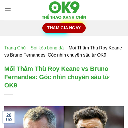
Chuyển
đến
nội
dung
THAM GIA NGAY
Trang Chủ
–
Soi kèo bóng đá
–
Mối Thâm Thù Roy Keane
vs Bruno Fernandes: Góc nhìn chuyên sâu từ OK9
Mối Thâm Thù Roy Keane vs Bruno
Fernandes: Góc nhìn chuyên sâu từ
OK9
26
Th5