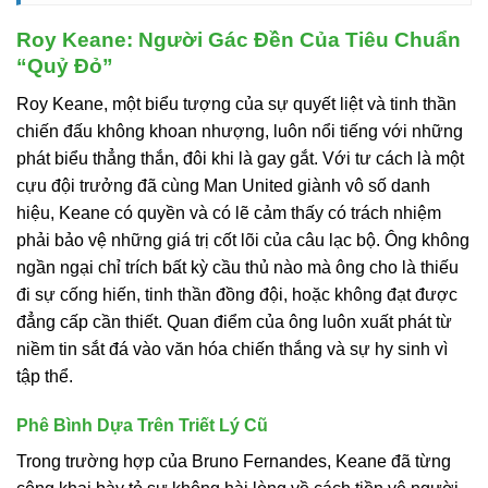
Roy Keane: Người Gác Đền Của Tiêu Chuẩn
“Quỷ Đỏ”
Roy Keane, một biểu tượng của sự quyết liệt và tinh thần
chiến đấu không khoan nhượng, luôn nổi tiếng với những
phát biểu thẳng thắn, đôi khi là gay gắt. Với tư cách là một
cựu đội trưởng đã cùng Man United giành vô số danh
hiệu, Keane có quyền và có lẽ cảm thấy có trách nhiệm
phải bảo vệ những giá trị cốt lõi của câu lạc bộ. Ông không
ngần ngại chỉ trích bất kỳ cầu thủ nào mà ông cho là thiếu
đi sự cống hiến, tinh thần đồng đội, hoặc không đạt được
đẳng cấp cần thiết. Quan điểm của ông luôn xuất phát từ
niềm tin sắt đá vào văn hóa chiến thắng và sự hy sinh vì
tập thể.
Phê Bình Dựa Trên Triết Lý Cũ
Trong trường hợp của Bruno Fernandes, Keane đã từng