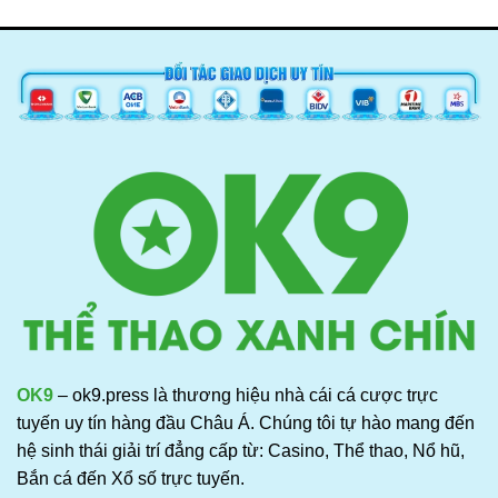
OK9
– ok9.press là thương hiệu nhà cái cá cược trực
tuyến uy tín hàng đầu Châu Á. Chúng tôi tự hào mang đến
hệ sinh thái giải trí đẳng cấp từ: Casino, Thể thao, Nổ hũ,
Bắn cá đến Xổ số trực tuyến.