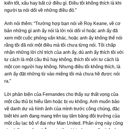
kiến tốt, xấu hay bất cứ điều gì. Điều tôi không thích là khi
người ta nói dối về những điều đó.”
Anh nói thêm: “Trường hợp bạn nói về Roy Keane, về cơ
bản những gì anh ấy nói là lời nói dối vì hoặc anh ấy đã
xem một cuộc phỏng vấn khác, hoặc anh ấy không thể nói
rằng tôi đã nói một điều mà tôi chưa từng nói. Tôi chấp
nhận những lời chỉ trích của anh ấy, dù anh ấy thích tôi với
tư cách là một cầu thủ hay không, thích tôi với tư cách là
một con người hay không. Nhưng điều tôi không thích, là
anh ấy đặt những từ vào miệng tôi mà chưa hề được nói
ra.”
Lời phản biện của Fernandes cho thấy sự thất vọng của
một cầu thủ bị hiểu lầm hoặc bị vu khống. Anh muốn bảo
vệ danh dự và hình ảnh của mình trước công chúng, đặc
biệt khi anh đang mang trên tay tấm băng đội trưởng của
một câu lạc bộ vĩ đại như Man United. Phản ứng này cũng