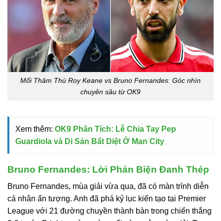
Mối Thâm Thù Roy Keane vs Bruno Fernandes: Góc nhìn
chuyên sâu từ OK9
Xem thêm:
OK9 Phân Tích: Lễ Chia Tay Pep
Guardiola và Di Sản Bất Diệt Ở Man City
Bruno Fernandes: Lời Phản Biện Đanh Thép
Bruno Fernandes, mùa giải vừa qua, đã có màn trình diễn
cá nhân ấn tượng. Anh đã phá kỷ lục kiến tạo tại Premier
League với 21 đường chuyền thành bàn trong chiến thắng