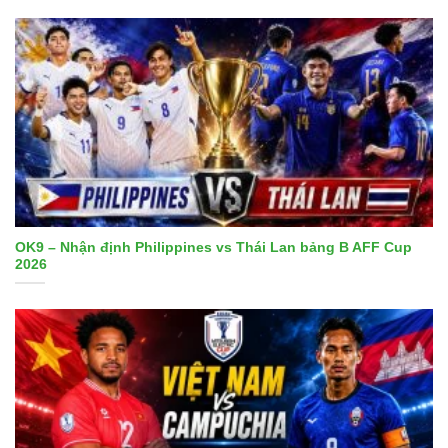
OK9 – Nhận định Philippines vs Thái Lan bảng B AFF Cup
2026