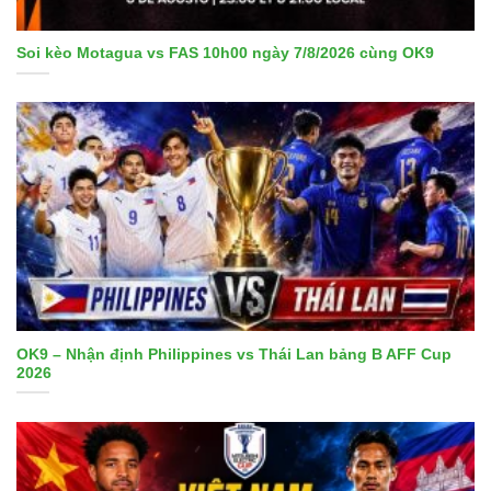
Soi kèo Motagua vs FAS 10h00 ngày 7/8/2026 cùng OK9
OK9 – Nhận định Philippines vs Thái Lan bảng B AFF Cup
2026