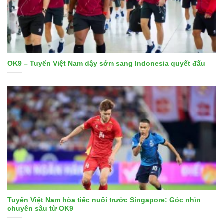
OK9 – Tuyển Việt Nam dậy sớm sang Indonesia quyết đấu
Tuyển Việt Nam hòa tiếc nuối trước Singapore: Góc nhìn
chuyên sâu từ OK9