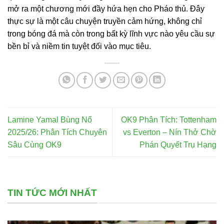
mở ra một chương mới đầy hứa hẹn cho Pháo thủ. Đây
thực sự là một câu chuyện truyền cảm hứng, không chỉ
trong bóng đá mà còn trong bất kỳ lĩnh vực nào yêu cầu sự
bền bỉ và niềm tin tuyệt đối vào mục tiêu.
Lamine Yamal Bùng Nổ
OK9 Phân Tích: Tottenham
2025/26: Phân Tích Chuyên
vs Everton – Nín Thở Chờ
Sâu Cùng OK9
Phán Quyết Trụ Hạng
TIN TỨC MỚI NHẤT