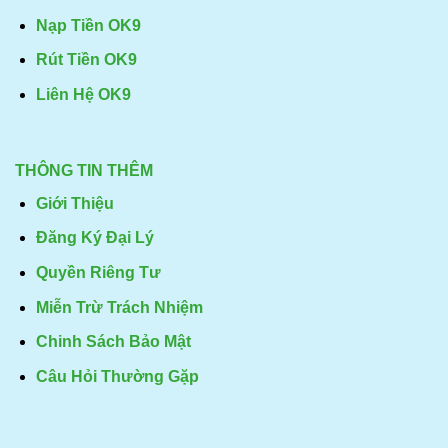
Nạp Tiền OK9
Rút Tiền OK9
Liên Hệ OK9
THÔNG TIN THÊM
Giới Thiệu
Đăng Ký Đại Lý
Quyền Riêng Tư
Miễn Trừ Trách Nhiệm
Chinh Sách Bảo Mật
Câu Hỏi Thường Gặp